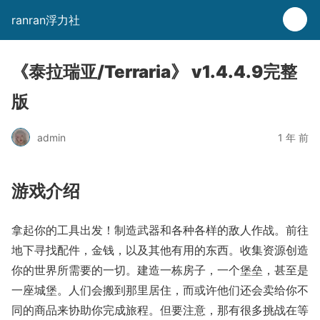
ranran浮力社
《泰拉瑞亚/Terraria》 v1.4.4.9完整
版
admin
1 年 前
游戏介绍
拿起你的工具出发！制造武器和各种各样的敌人作战。前往
地下寻找配件，金钱，以及其他有用的东西。收集资源创造
你的世界所需要的一切。建造一栋房子，一个堡垒，甚至是
一座城堡。人们会搬到那里居住，而或许他们还会卖给你不
同的商品来协助你完成旅程。但要注意，那有很多挑战在等