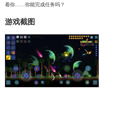
着你……你能完成任务吗？
游戏截图