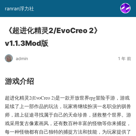
ranran浮力社
《超进化精灵2/EvoCreo 2》
v1.1.3Mod版
admin
1 年 前
游戏介绍
超进化精灵2(EvoCreo 2)是一款开放世界rpg冒险手游，游戏
延续了上一部作品的玩法，玩家将继续扮演一名职业的驯兽
师，踏上征途寻找属于自己的天命珍兽，拯救整个世界。游
戏采用复古像素画风，还有数百种丰富的怪物等你来捕捉，
每一种怪物都有自己独特的捕捉方法和技能，为玩家提供了