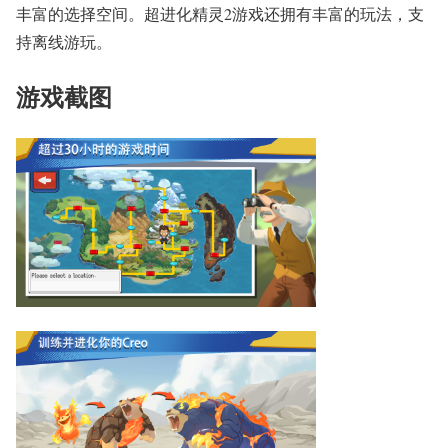
丰富的选择空间。超进化精灵2游戏还拥有丰富的玩法，支
持离线游玩。
游戏截图