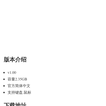
版本介绍
v1.00
容量2.35GB
官方简体中文
支持键盘.鼠标
下载地址