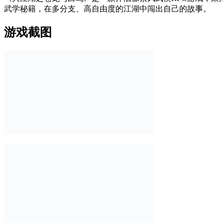
武学秘籍，在多分支、高自由度的江湖中闯出自己的故事。
游戏截图