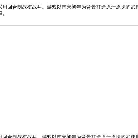
，采用回合制战棋战斗。游戏以南宋初年为背景打造原汁原味的武
事。
采用回合制战棋战斗。游戏以南宋初年为背景打造原汁原味的武侠