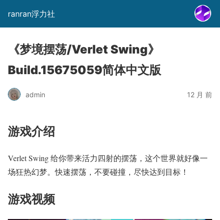
ranran浮力社
《梦境摆荡/Verlet Swing》
Build.15675059简体中文版
admin
12 月 前
游戏介绍
Verlet Swing 给你带来活力四射的摆荡，这个世界就好像一
场狂热幻梦。快速摆荡，不要碰撞，尽快达到目标！
游戏视频