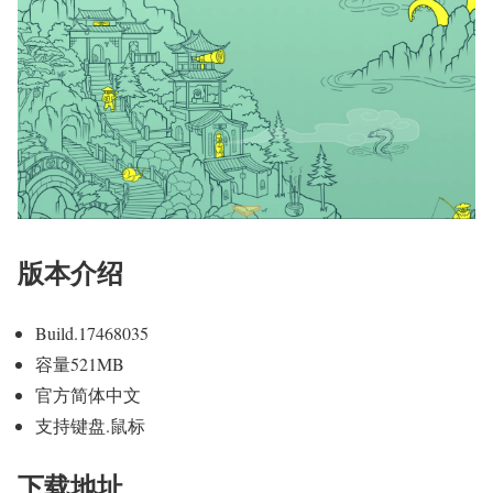
版本介绍
Build.17468035
容量521MB
官方简体中文
支持键盘.鼠标
下载地址