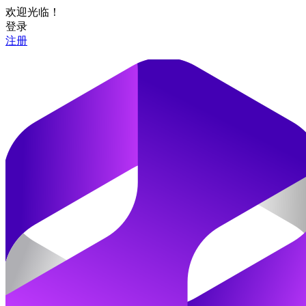
欢迎光临！
登录
注册