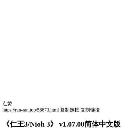
点赞
https://ran-ran.top/56673.html
复制链接
复制链接
《仁王3/Nioh 3》 v1.07.00简体中文版