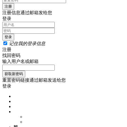
注册信息通过邮箱发给您
登录
记住我的登录信息
注册
找回密码
输入用户名或邮箱
重置密码链接通过邮箱发送给您
登录