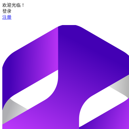
欢迎光临！
登录
注册