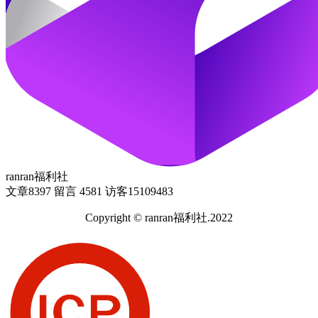
ranran福利社
文章
8397
留言
4581
访客
15109483
Copyright © ranran福利社.2022