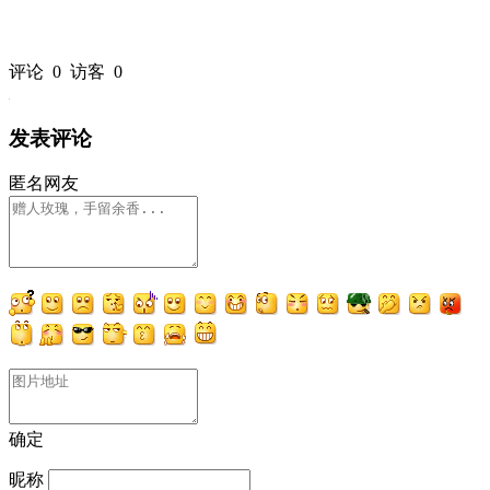
评论
0
访客
0
发表评论
匿名网友
确定
昵称