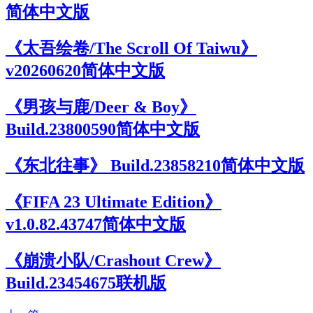
简体中文版
《太吾绘卷/The Scroll Of Taiwu》
v20260620简体中文版
《男孩与鹿/Deer & Boy》
Build.23800590简体中文版
《东北往事》 Build.23858210简体中文版
《FIFA 23 Ultimate Edition》
v1.0.82.43747简体中文版
《崩溃小队/Crashout Crew》
Build.23454675联机版