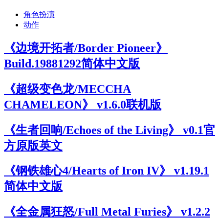
角色扮演
动作
《边境开拓者/Border Pioneer》
Build.19881292简体中文版
《超级变色龙/MECCHA
CHAMELEON》 v1.6.0联机版
《生者回响/Echoes of the Living》 v0.1官
方原版英文
《钢铁雄心4/Hearts of Iron IV》 v1.19.1
简体中文版
《全金属狂怒/Full Metal Furies》 v1.2.2