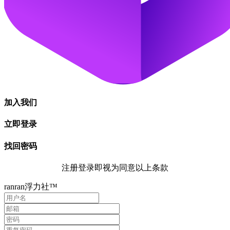
加入我们
立即登录
找回密码
注册登录即视为同意以上条款
ranran浮力社™