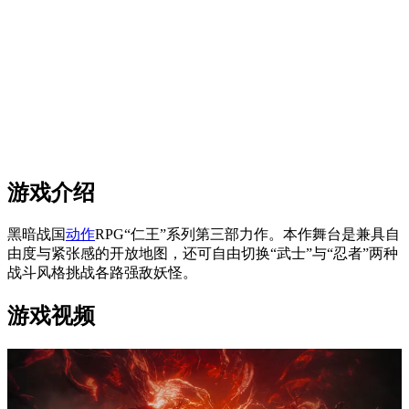
游戏介绍
黑暗战国
动作
RPG“仁王”系列第三部力作。本作舞台是兼具自
由度与紧张感的开放地图，还可自由切换“武士”与“忍者”两种
战斗风格挑战各路强敌妖怪。
游戏视频