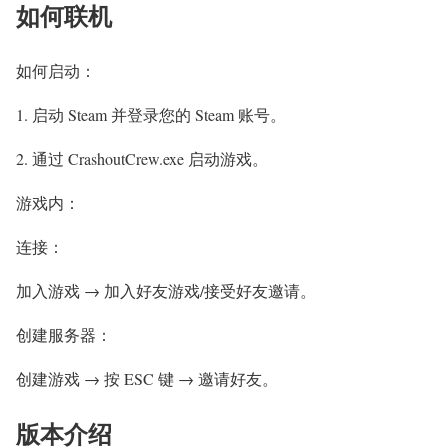
如何联机
如何启动：
1. 启动 Steam 并登录您的 Steam 账号。
2. 通过 CrashoutCrew.exe 启动游戏。
游戏内：
连接：
加入游戏 → 加入好友游戏/接受好友邀请。
创建服务器：
创建游戏 → 按 ESC 键 → 邀请好友。
版本介绍