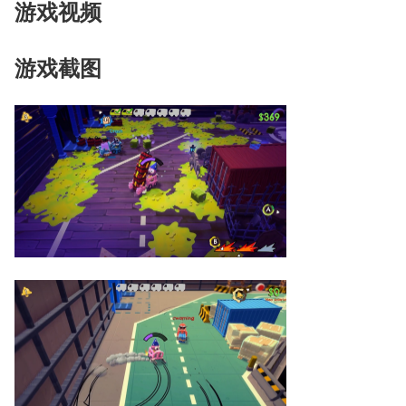
游戏视频
游戏截图