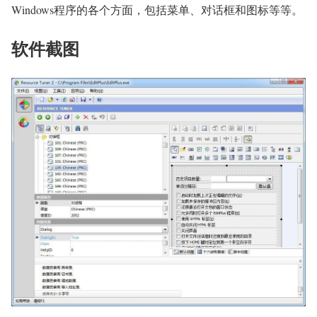
Windows程序的各个方面，包括菜单、对话框和图标等等。
软件截图