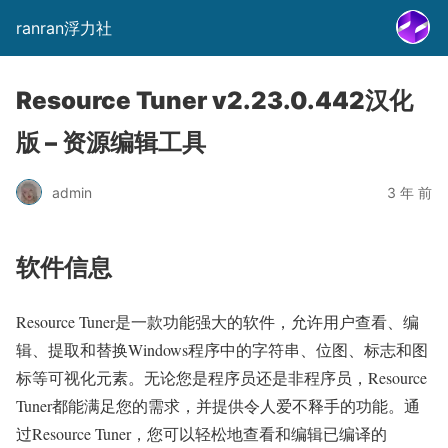
ranran浮力社
Resource Tuner v2.23.0.442汉化
版 – 资源编辑工具
admin
3 年 前
软件信息
Resource Tuner是一款功能强大的软件，允许用户查看、编
辑、提取和替换Windows程序中的字符串、位图、标志和图
标等可视化元素。无论您是程序员还是非程序员，Resource
Tuner都能满足您的需求，并提供令人爱不释手的功能。通
过Resource Tuner，您可以轻松地查看和编辑已编译的