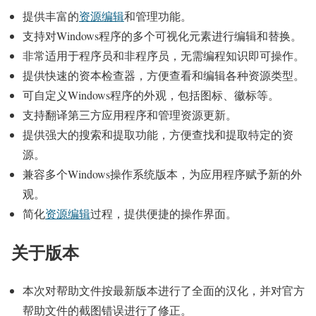
提供丰富的
资源编辑
和管理功能。
支持对Windows程序的多个可视化元素进行编辑和替换。
非常适用于程序员和非程序员，无需编程知识即可操作。
提供快速的资本检查器，方便查看和编辑各种资源类型。
可自定义Windows程序的外观，包括图标、徽标等。
支持翻译第三方应用程序和管理资源更新。
提供强大的搜索和提取功能，方便查找和提取特定的资
源。
兼容多个Windows操作系统版本，为应用程序赋予新的外
观。
简化
资源编辑
过程，提供便捷的操作界面。
关于版本
本次对帮助文件按最新版本进行了全面的汉化，并对官方
帮助文件的截图错误进行了修正。