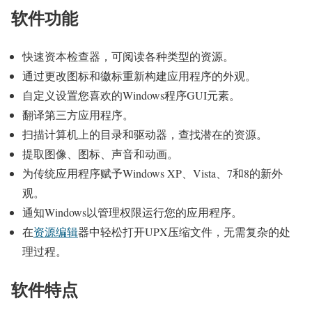
软件功能
快速资本检查器，可阅读各种类型的资源。
通过更改图标和徽标重新构建应用程序的外观。
自定义设置您喜欢的Windows程序GUI元素。
翻译第三方应用程序。
扫描计算机上的目录和驱动器，查找潜在的资源。
提取图像、图标、声音和动画。
为传统应用程序赋予Windows XP、Vista、7和8的新外
观。
通知Windows以管理权限运行您的应用程序。
在
资源编辑
器中轻松打开UPX压缩文件，无需复杂的处
理过程。
软件特点