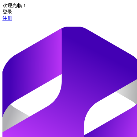
欢迎光临！
登录
注册