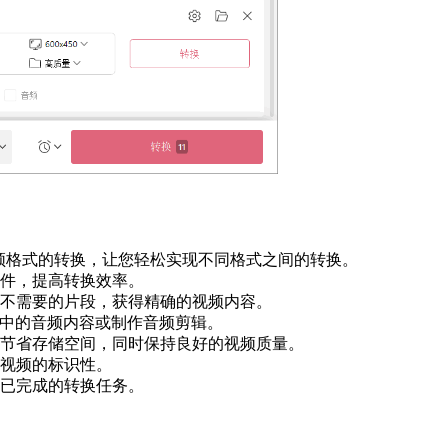
持多种流行视频格式的转换，让您轻松实现不同格式之间的转换。
件，提高转换效率。
不需要的片段，获得精确的视频内容。
中的音频内容或制作音频剪辑。
节省存储空间，同时保持良好的视频质量。
视频的标识性。
已完成的转换任务。