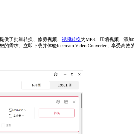
转换工具，提供了批量转换、修剪视频、
视频转换
为MP3、压缩视频、添
能满足您的需求。立即下载并体验Icecream Video Converter，