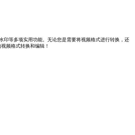
加水印等多项实用功能。无论您是需要将视频格式进行转换，还
享受高效的视频格式转换和编辑！