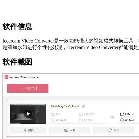
软件信息
Icecream Video Converter是一款功能强大的视频格式
是添加水印进行个性化处理，Icecream Video Converter都
软件截图