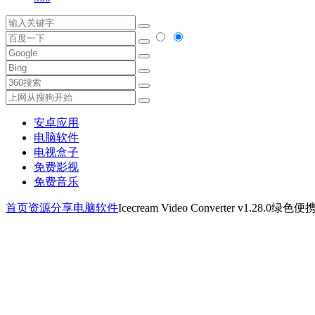
安卓应用
电脑软件
电视盒子
免费影视
免费音乐
首页
资源分享
电脑软件
Icecream Video Converter v1.2