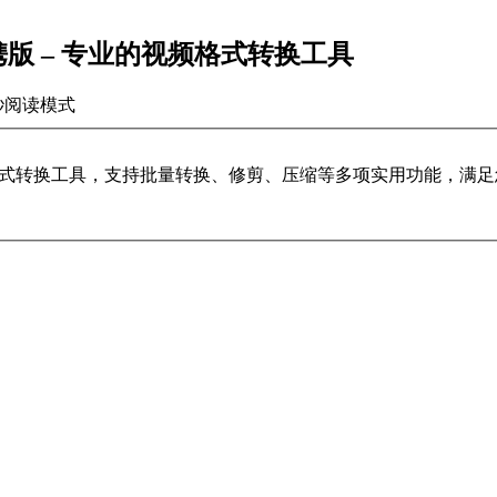
8.0绿色便携版 – 专业的视频格式转换工具
秒
阅读模式
便的视频格式转换工具，支持批量转换、修剪、压缩等多项实用功能，满足您的视频