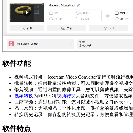
软件功能
视频格式转换：Icecream Video Converter支
批量转换：提供批量转换功能，可以同时处理多个视频文
修剪视频：通过内置的修剪工具，您可以剪裁视频，去除
视频转换
为MP3：将
视频转换
为音频文件，方便提取视频
压缩视频：通过压缩功能，您可以减小视频文件的大小，
添加水印：为视频添加个性化水印，保护您的版权或增加
转换历史记录：保存您的转换历史记录，方便查看和管理
软件特点