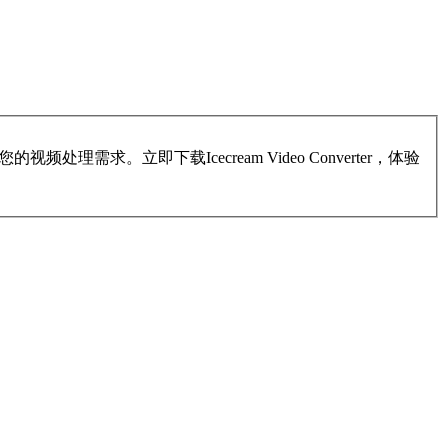
处理需求。立即下载Icecream Video Converter，体验