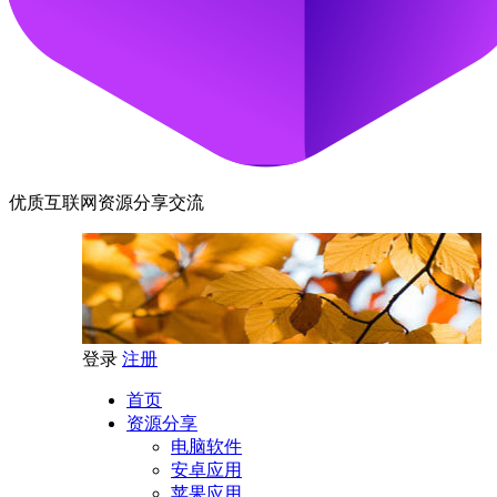
优质互联网资源分享交流
登录
注册
首页
资源分享
电脑软件
安卓应用
苹果应用