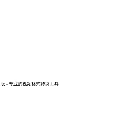
8.0绿色便携版 - 专业的视频格式转换工具