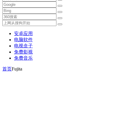
安卓应用
电脑软件
电视盒子
免费影视
免费音乐
首页
Fujita