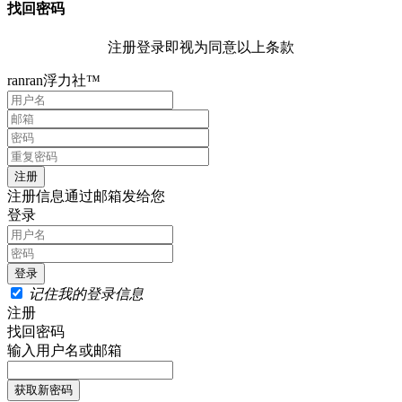
找回密码
注册登录即视为同意以上条款
ranran浮力社™
注册信息通过邮箱发给您
登录
记住我的登录信息
注册
找回密码
输入用户名或邮箱