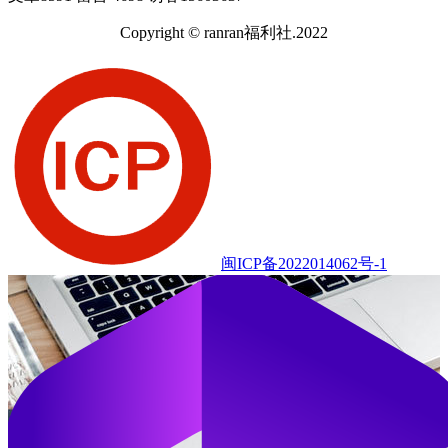
Copyright © ranran福利社.2022
闽ICP备2022014062号-1