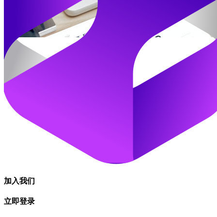
加入我们
立即登录