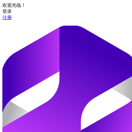
欢迎光临！
登录
注册