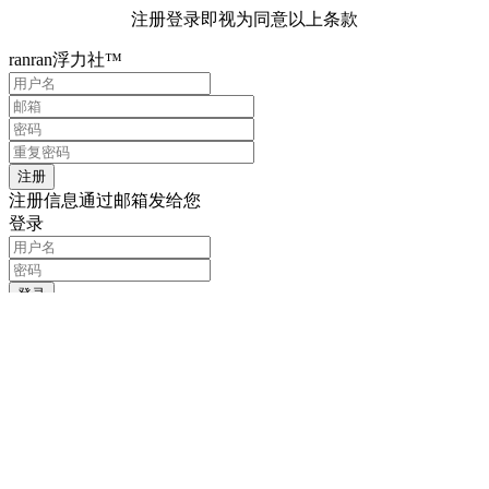
注册登录即视为同意以上条款
ranran浮力社™
注册信息通过邮箱发给您
登录
记住我的登录信息
注册
找回密码
输入用户名或邮箱
重置密码链接通过邮箱发送给您
登录