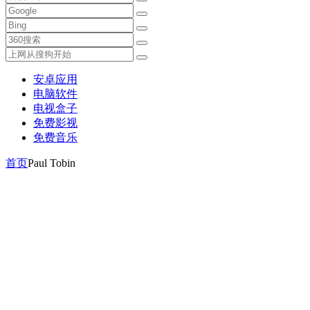
安卓应用
电脑软件
电视盒子
免费影视
免费音乐
首页
Paul Tobin