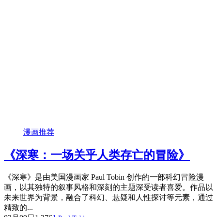
漫画推荐
《深寒：一场关乎人类存亡的冒险》
《深寒》是由美国漫画家 Paul Tobin 创作的一部科幻冒险漫
画，以其独特的叙事风格和深刻的主题深受读者喜爱。作品以
未来世界为背景，融合了科幻、悬疑和人性探讨等元素，通过
精致的...