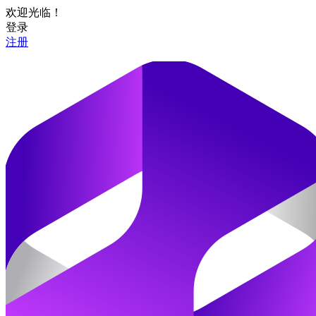
欢迎光临！
登录
注册