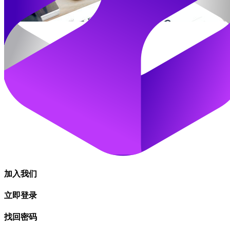
加入我们
立即登录
找回密码