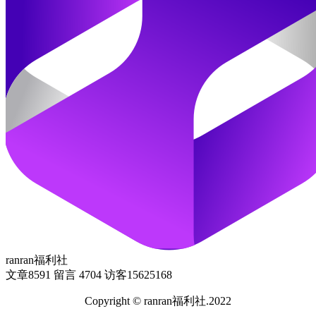
ranran福利社
文章
8591
留言
4704
访客
15625168
Copyright © ranran福利社.2022