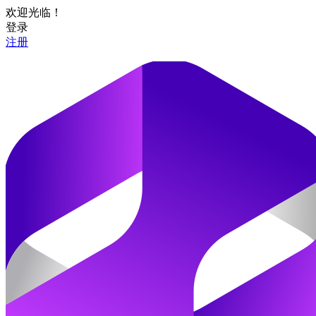
欢迎光临！
登录
注册