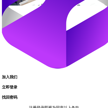
加入我们
立即登录
找回密码
注册登录即视为同意以上条款