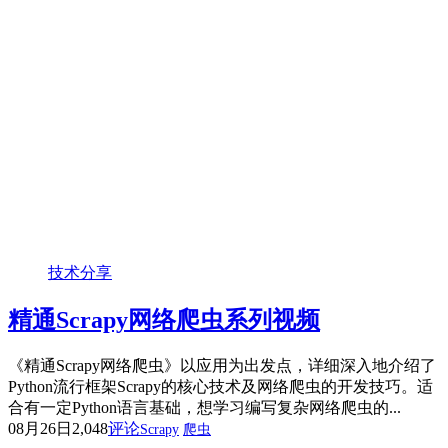
技术分享
精通Scrapy网络爬虫系列视频
《精通Scrapy网络爬虫》以应用为出发点，详细深入地介绍了
Python流行框架Scrapy的核心技术及网络爬虫的开发技巧。适
合有一定Python语言基础，想学习编写复杂网络爬虫的...
08月26日
2,048
评论
Scrapy
爬虫