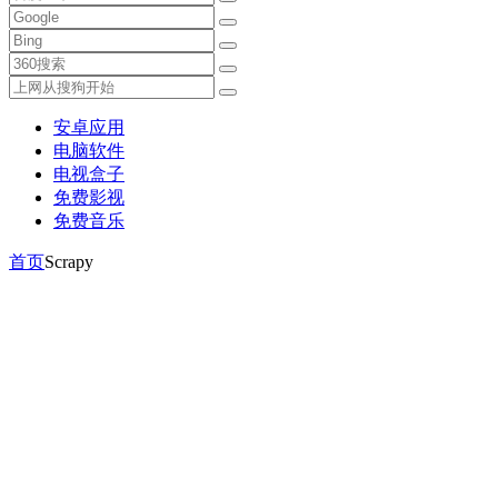
安卓应用
电脑软件
电视盒子
免费影视
免费音乐
首页
Scrapy