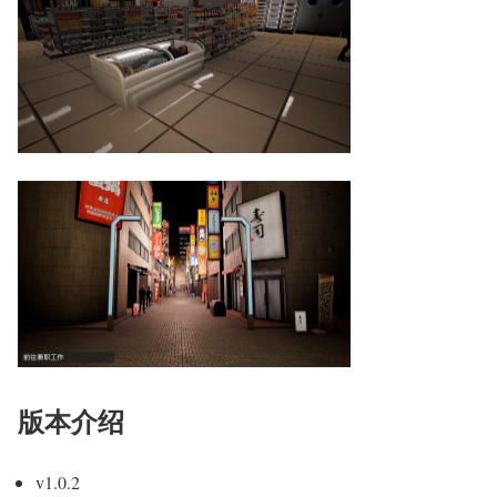
版本介绍
v1.0.2