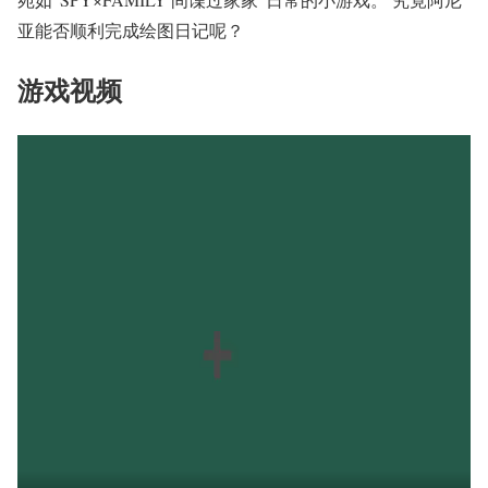
亚能否顺利完成绘图日记呢？
游戏视频