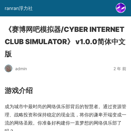
ranran浮力社
《赛博网吧模拟器/CYBER INTERNET
CLUB SIMULATOR》 v1.0.0简体中文
版
admin
2 年 前
游戏介绍
成为城市中最时尚的网络俱乐部背后的智慧者。通过资源管
理、战略投资和保持稳定的现金流，将你的谦卑开端变成一
流的网络圣殿。你准备好构建你一直梦想的网络俱乐部了
吗？