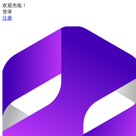
欢迎光临！
登录
注册