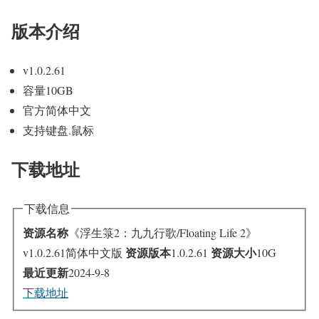
版本介绍
v1.0.2.61
容量10GB
官方简体中文
支持键盘.鼠标
下载地址
下载信息
资源名称
《浮生箓2：九九行歌/Floating Life 2》
资源版本
资源大小
v1.0.2.61简体中文版
1.0.2.61
10G
最近更新
2024-9-8
下载地址