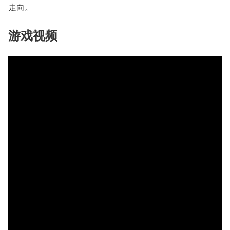
走向。
游戏视频