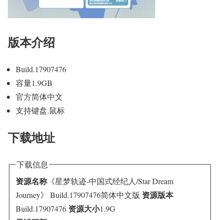
版本介绍
Build.17907476
容量1.9GB
官方简体中文
支持键盘.鼠标
下载地址
下载信息
资源名称
《星梦轨迹-中国式经纪人/Star Dream
资源版本
Journey》 Build.17907476简体中文版
资源大小
Build.17907476
1.9G