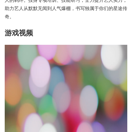
助力艺人从默默无闻到人气爆棚，书写独属于你们的星途传
奇。
游戏视频