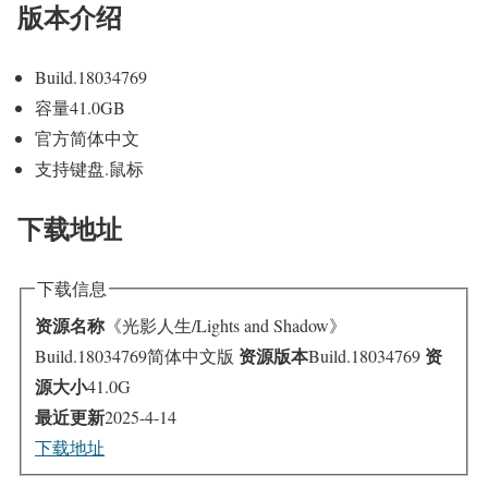
版本介绍
Build.18034769
容量41.0GB
官方简体中文
支持键盘.鼠标
下载地址
下载信息
资源名称
《光影人生/Lights and Shadow》
资源版本
资
Build.18034769简体中文版
Build.18034769
源大小
41.0G
最近更新
2025-4-14
下载地址