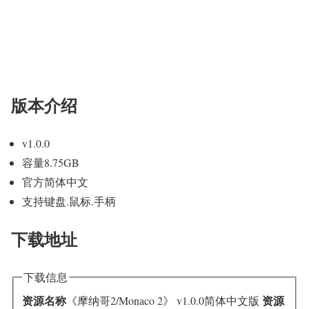
版本介绍
v1.0.0
容量8.75GB
官方简体中文
支持键盘.鼠标.手柄
下载地址
下载信息
资源名称
资源
《摩纳哥2/Monaco 2》 v1.0.0简体中文版