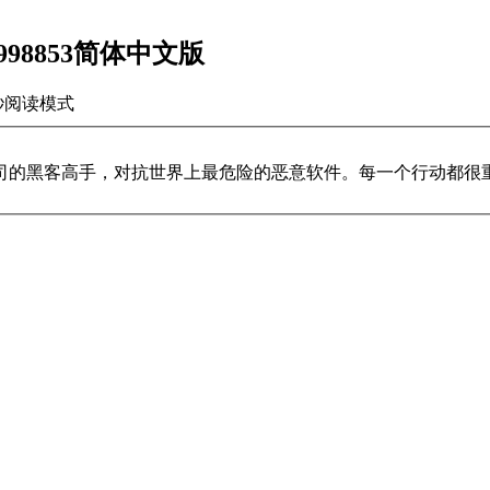
13998853简体中文版
秒
阅读模式
司的黑客高手，对抗世界上最危险的恶意软件。每一个行动都很