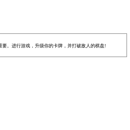
重要。进行游戏，升级你的卡牌，并打破敌人的棋盘!