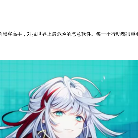
的黑客高手，对抗世界上最危险的恶意软件。每一个行动都很重