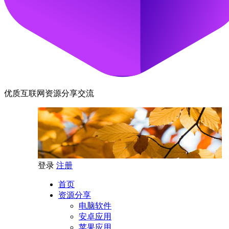
优质互联网资源分享交流
登录
注册
首页
资源分享
电脑软件
安卓应用
苹果应用