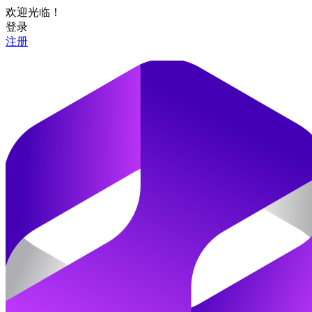
欢迎光临！
登录
注册